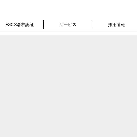
FSC®森林認証
サービス
採用情報