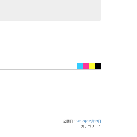
公開日：
2017年12月13日
カテゴリー：