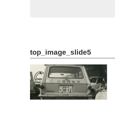
top_image_slide5