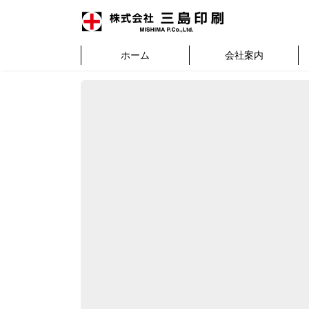
ホーム
会社案内