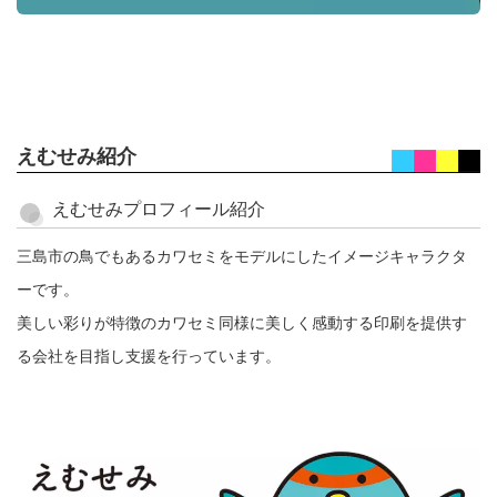
えむせみ紹介
えむせみプロフィール紹介
三島市の鳥でもあるカワセミをモデルにしたイメージキャラクタ
ーです。
美しい彩りが特徴のカワセミ同様に美しく感動する印刷を提供す
る会社を目指し支援を行っています。