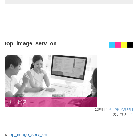
top_image_serv_on
公開日：
2017年12月13日
カテゴリー：
«
top_image_serv_on