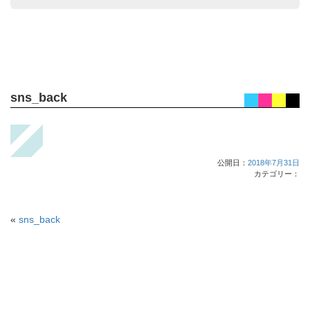
sns_back
公開日：
2018年7月31日
カテゴリー：
«
sns_back