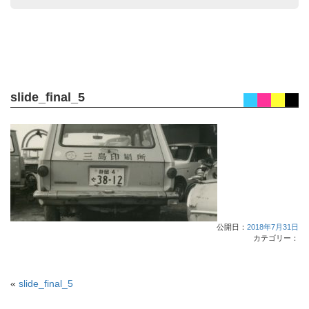
slide_final_5
公開日：
2018年7月31日
カテゴリー：
«
slide_final_5