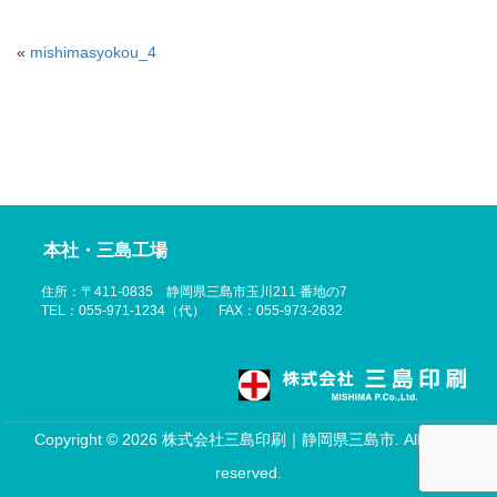
«
mishimasyokou_4
本社・三島工場
住所：〒411-0835 静岡県三島市玉川211 番地の7
TEL：055-971-1234（代） FAX：055-973-2632
Copyright © 2026 株式会社三島印刷｜静岡県三島市. All rights
reserved.