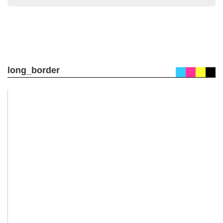
long_border