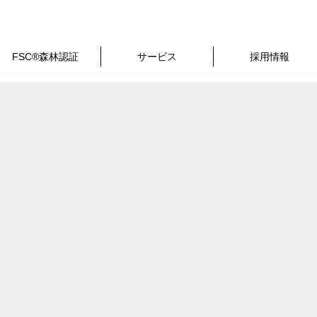
FSC®森林認証
サービス
採用情報