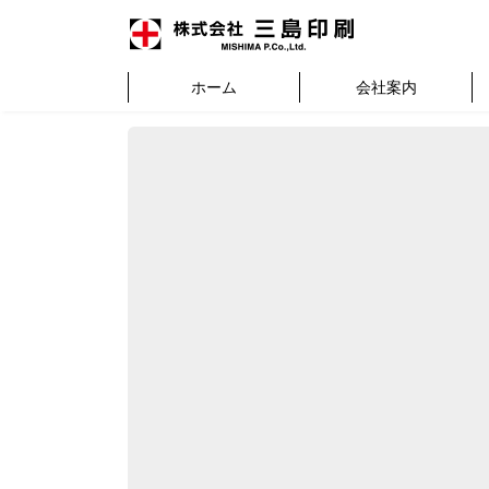
ホーム
会社案内