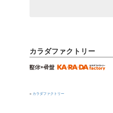
カラダファクトリー
«
カラダファクトリー