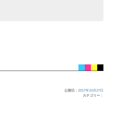
公開日：
2017年10月27日
カテゴリー：