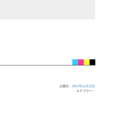
公開日：
2017年11月22日
カテゴリー：