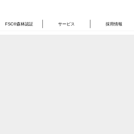
FSC®森林認証
サービス
採用情報