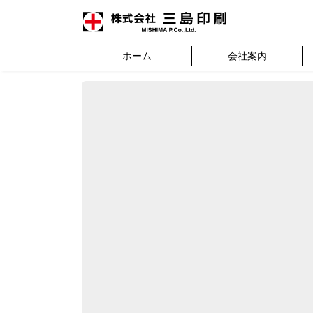
ホーム
会社案内