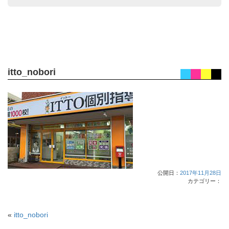
itto_nobori
公開日：
2017年11月28日
カテゴリー：
«
itto_nobori