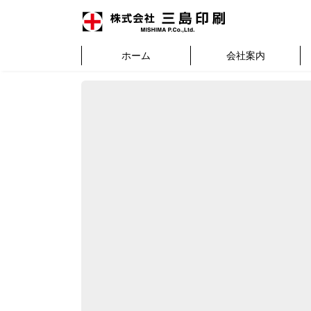
ホーム
会社案内