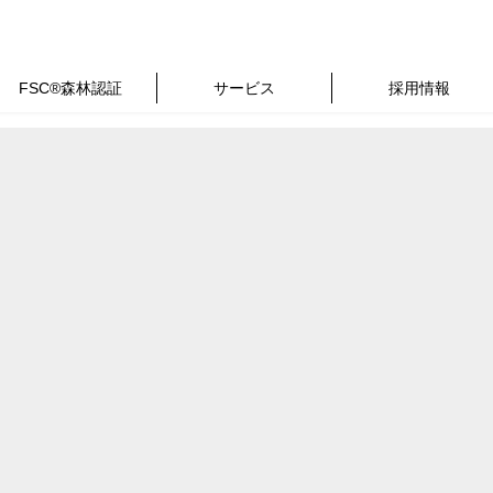
FSC®森林認証
サービス
採用情報