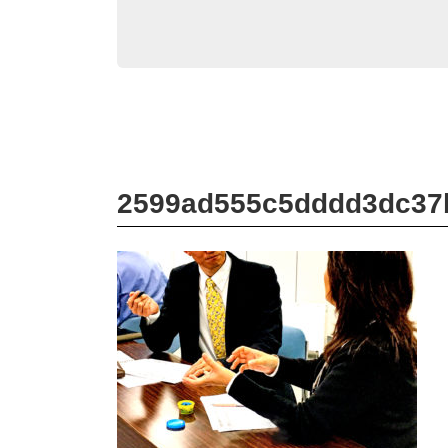
2599ad555c5dddd3dc37