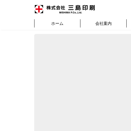
ホーム
会社案内