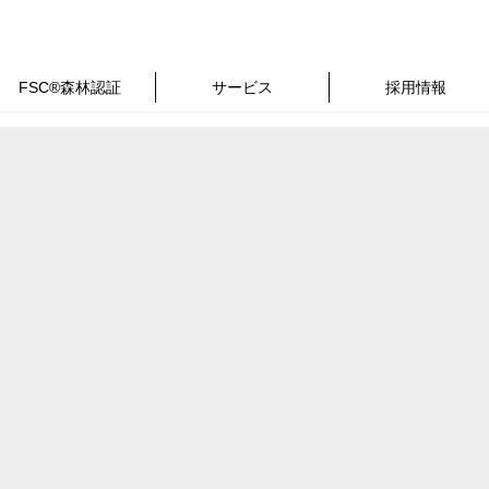
FSC®森林認証
サービス
採用情報